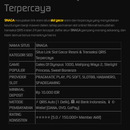
Terpercaya
9NAGA
merupakan link resmi situs
slot gacor
resmi dan terpercaya yang menyediakan
keuntungan banjir maxwin dalam setiap permainan slot online! Nikmati kemudahan
transaksi QRIS instan 24 jam tercepat, daftar akun
9NAGA
gampang menang sekarang, dan
klaim semua bonus menariknya hari ini.
NAMA SITUS
9NAGA
Situs Link Slot Gacor Resmi & Transaksi QRIS
KATEGORI SEO
Terpercaya
GAME
Gates Of Olympus 1000, Mahjong Ways 2, Starlight
POPULER
Princess, Sweet Bonanza
PROVIDER
PRAGMATIC PLAY, PG SOFT, SLOT88, HABANERO,
SLOT
SPADEGAMING
MINIMAL
Rp 10.000 IDR
DEPOSIT
METODE
⚡ QRIS Auto (1 Detik), 🏦 All Bank Indonesia, 📱 E-
PEMBAYARAN
Wallet (DANA, OVO, GoPay)
RATING
⭐⭐⭐⭐⭐ (5.0 / 150.000+ Member Aktif)
KONSISTEN