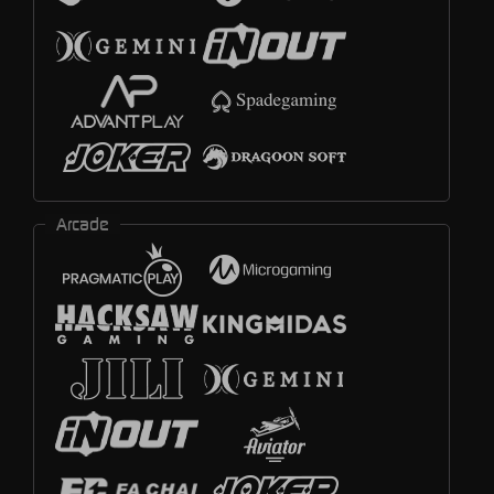
Arcade