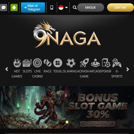
Main di
MASUK
DAFTAR
Telegram
HOT
SLOTS
LIVE
RACE
TOGEL
OLAHRAGA
CRASH
ARCADE
POKER
E-
PROMO
GAMES
CASINO
GAME
SPORTS