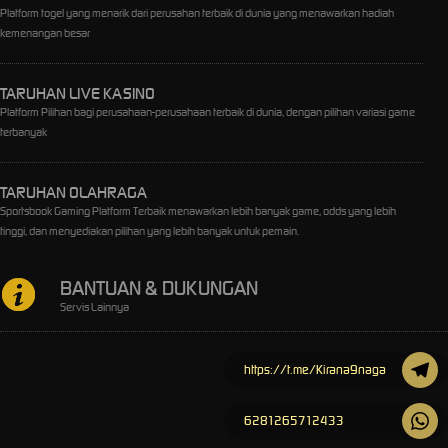
Platform togel yang menarik dari perusahan terbaik di dunia yang menawarkan hadiah
kemenangan besar
TARUHAN LIVE KASINO
Platform Pilihan bagi perusahaan-perusahaan terbaik di dunia, dengan pilihan variasi game
terbanyak
TARUHAN OLAHRAGA
Sportsbook Gaming Platform Terbaik menawarkan lebih banyak game, odds yang lebih
tinggi, dan menyediakan pilihan yang lebih banyak untuk pemain.
BANTUAN & DUKUNGAN
Servis Lainnya
https://t.me/Kirana9naga
6281265712433