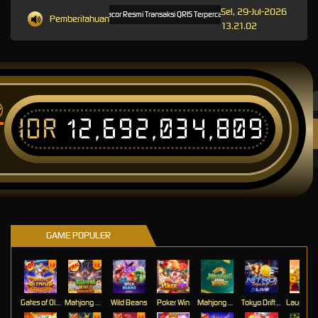
Sel, 29-Jul-2026
 to 9NAGA Situs Link Slot Gacor Resmi Transaksi QRIS Terpercaya di Indonesia yang berani mem
Pemberitahuan
13.21.02
IDR
12,692,034,809
T
GAME POPULER
Gates of Olympus Super Scatter
Mahjong Wins 3 – Black Scatter
Wild Beans
Poker Win
Mahjong Ways 2
Tokyo Drift Nitro