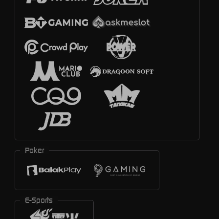
Poker
E-Sports