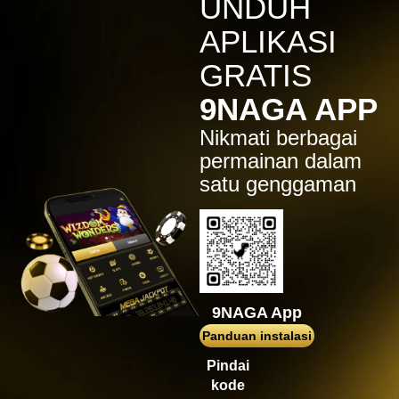
UNDUH
memecan****9
APLIKASI
IDR
1,706,000.00
Gates of Olympus Super
GRATIS
Scatter
9NAGA APP
bucintr****a
IDR
1,600,000.00
Nikmati berbagai
Gates of Olympus 1000
permainan dalam
gunaep****4
satu genggaman
IDR
1,542,600.00
Gates of Olympus 1000
mahy****3
IDR
1,378,200.00
Gates of Olympus™
superad****8
9NAGA App
IDR
1,281,500.00
Gates of Olympus Super
Panduan instalasi
Scatter
Pindai
ab****6
kode
IDR
1,230,400.00