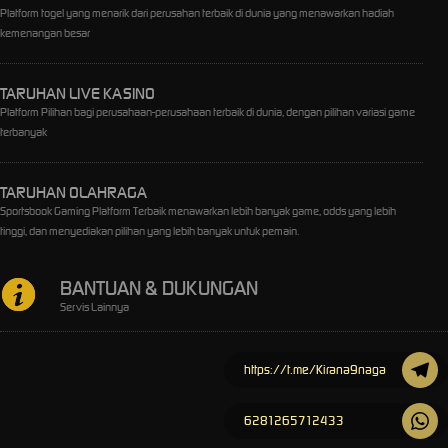
Platform togel yang menarik dari perusahan terbaik di dunia yang menawarkan hadiah
kemenangan besar
TARUHAN LIVE KASINO
Platform Pilihan bagi perusahaan-perusahaan terbaik di dunia, dengan pilihan variasi game
terbanyak
TARUHAN OLAHRAGA
Sportsbook Gaming Platform Terbaik menawarkan lebih banyak game, odds yang lebih
tinggi, dan menyediakan pilihan yang lebih banyak untuk pemain.
BANTUAN & DUKUNGAN
Servis Lainnya
https://t.me/Kirana9naga
6281265712433