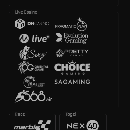
Live Casino
Race
Togel