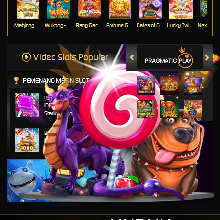
Mahjong Ways
Wukong - Black Scatter
Bang Gacor 1000
Fortune Gems
Gates of Gatot Kaca Super Scatter
Lucky Twins Nexus
Video Slots Popular
PEMENANG MESIN SLOT
nuh****a
IDR
3,534,000.00
Starlight Princess™ 1000
gunaep****4
IDR
3,231,150.00
Gates of Olympus 1000
gunaep****4
IDR
2,197,500.00
Gates of Olympus 1000
mahy****3
IDR
1,826,100.00
Gates of Olympus™