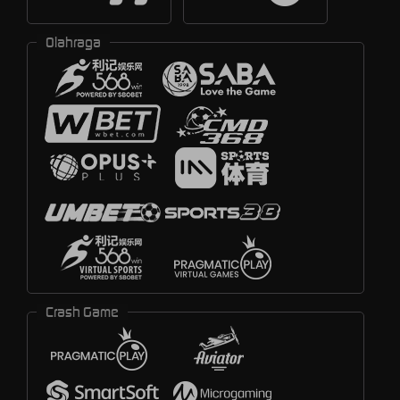
Olahraga
Crash Game