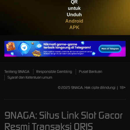
QR
Gates of Olympus 1000
untuk
Unduh
Android
APK
Tentang 9NAGA
Responsible Gambling
Pusat Bantuan
Syarat dan Ketentuan umum
©2025 9NAGA. Hak cipta dilindungi | 18+
9NAGA: Situs Link Slot Gacor
Resmi Transaksi QRIS