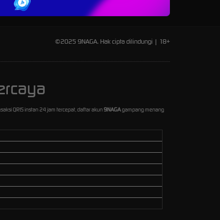
©2025 9NAGA. Hak cipta dilindungi | 18+
percaya
ksi QRIS instan 24 jam tercepat, daftar akun
9NAGA
gampang menang