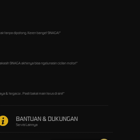
cair tanpa dipotong. Keren banget 9NAGA!"
akasih 9NAGA akhirnya bisa ngelunasin cicilan motor!"
& tergacor.. Pasti bakal main terus di sini!"
BANTUAN & DUKUNGAN
Servis Lainnya