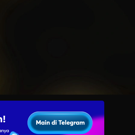
Pindai kod
untuk Un
Android 