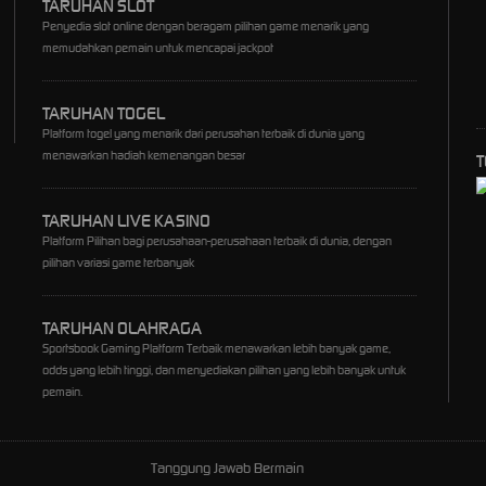
TARUHAN SLOT
Penyedia slot online dengan beragam pilihan game menarik yang
memudahkan pemain untuk mencapai jackpot
TARUHAN TOGEL
Platform togel yang menarik dari perusahan terbaik di dunia yang
menawarkan hadiah kemenangan besar
T
TARUHAN LIVE KASINO
Platform Pilihan bagi perusahaan-perusahaan terbaik di dunia, dengan
pilihan variasi game terbanyak
TARUHAN OLAHRAGA
Sportsbook Gaming Platform Terbaik menawarkan lebih banyak game,
odds yang lebih tinggi, dan menyediakan pilihan yang lebih banyak untuk
pemain.
Tanggung Jawab Bermain