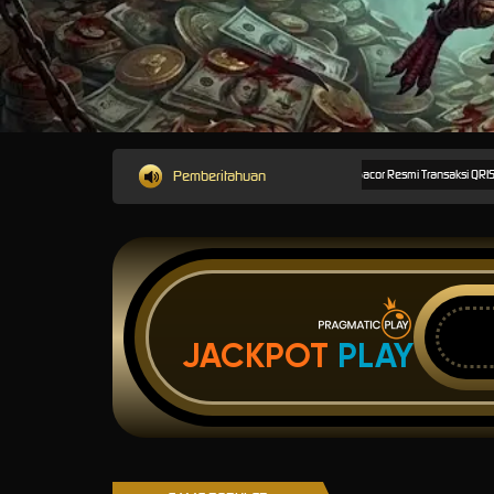
Welcome to 9NAGA Situs Link Slot Gacor Resmi Transaksi QRIS Terper
Pemberitahuan
JACKPOT
PLAY