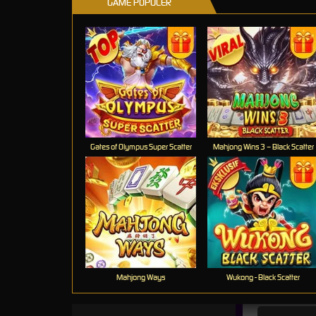
GAME POPULER
Gates of Olympus Super Scatter
Mahjong Wins 3 – Black Scatter
Mahjong Ways
Wukong - Black Scatter