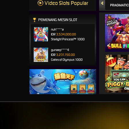
Video Slots Popular
PEMENANG MESIN SLOT
nuh****a
IDR
3,534,000.00
Starlight Princess™ 1000
gunaep****4
IDR
3,231,150.00
Gates of Olympus 1000
gunaep****4
IDR
2,197,500.00
Gates of Olympus 1000
mahy****3
IDR
1,826,100.00
Gates of Olympus™
memecan****9
IDR
1,706,000.00
Gates of Olympus Super
Scatter