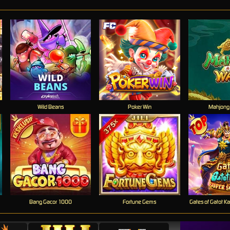
Wild Beans
Poker Win
Mahjong
Bang Gacor 1000
Fortune Gems
Gates of Gatot Ka