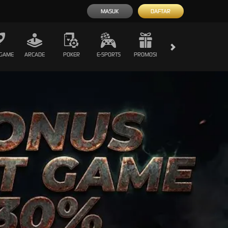
MASUK
DAFTAR
 GAME
ARCADE
POKER
E-SPORTS
PROMOSI