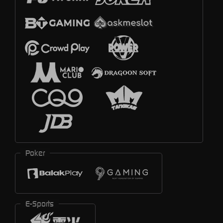
Poker
E-Sports