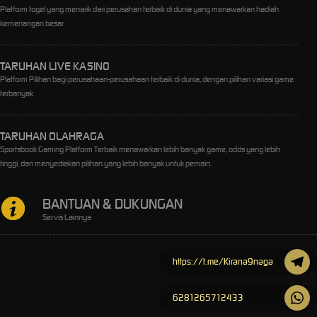
Platform togel yang menarik dari perusahan terbaik di dunia yang menawarkan hadiah
kemenangan besar
TARUHAN LIVE KASINO
Platform Pilihan bagi perusahaan-perusahaan terbaik di dunia, dengan pilihan variasi game
terbanyak
TARUHAN OLAHRAGA
Sportsbook Gaming Platform Terbaik menawarkan lebih banyak game, odds yang lebih
tinggi, dan menyediakan pilihan yang lebih banyak untuk pemain.
BANTUAN & DUKUNGAN
Servis Lainnya
https://t.me/Kirana9naga
6281265712433