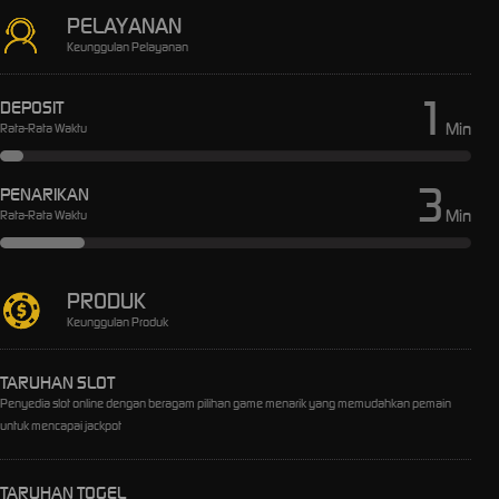
PELAYANAN
Keunggulan Pelayanan
1
DEPOSIT
Min
Rata-Rata Waktu
3
PENARIKAN
Min
Rata-Rata Waktu
PRODUK
Keunggulan Produk
TARUHAN SLOT
Penyedia slot online dengan beragam pilihan game menarik yang memudahkan pemain
untuk mencapai jackpot
TARUHAN TOGEL