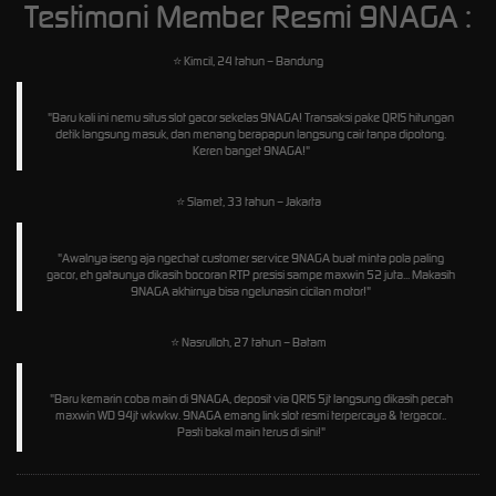
Testimoni Member Resmi 9NAGA :
⭐️ Kimcil, 24 tahun – Bandung
"Baru kali ini nemu situs slot gacor sekelas 9NAGA! Transaksi pake QRIS hitungan
detik langsung masuk, dan menang berapapun langsung cair tanpa dipotong.
Keren banget 9NAGA!"
⭐️ Slamet, 33 tahun – Jakarta
"Awalnya iseng aja ngechat customer service 9NAGA buat minta pola paling
gacor, eh gataunya dikasih bocoran RTP presisi sampe maxwin 52 juta... Makasih
9NAGA akhirnya bisa ngelunasin cicilan motor!"
⭐️ Nasrulloh, 27 tahun – Batam
"Baru kemarin coba main di 9NAGA, deposit via QRIS 5jt langsung dikasih pecah
maxwin WD 94jt wkwkw. 9NAGA emang link slot resmi terpercaya & tergacor..
Pasti bakal main terus di sini!"