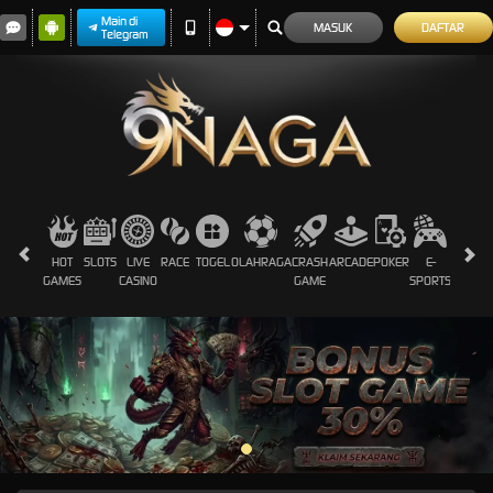
Main di
MASUK
DAFTAR
Telegram
HOT
SLOTS
LIVE
RACE
TOGEL
OLAHRAGA
CRASH
ARCADE
POKER
E-
PROMO
GAMES
CASINO
GAME
SPORTS