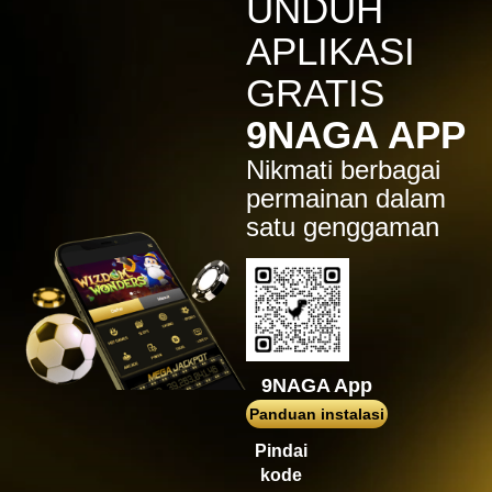
UNDUH
memecan****9
APLIKASI
IDR
1,706,000.00
Gates of Olympus Super
GRATIS
Scatter
9NAGA APP
bucintr****a
IDR
1,600,000.00
Nikmati berbagai
Gates of Olympus 1000
permainan dalam
gunaep****4
satu genggaman
IDR
1,542,600.00
Gates of Olympus 1000
mahy****3
IDR
1,378,200.00
Gates of Olympus™
superad****8
9NAGA App
IDR
1,281,500.00
Gates of Olympus Super
Panduan instalasi
Scatter
Pindai
ab****6
kode
IDR
1,230,400.00