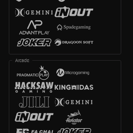
Arcade