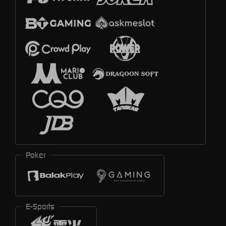
Poker
E-Sports