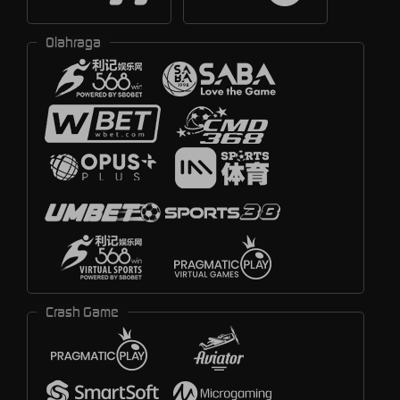
Olahraga
Crash Game