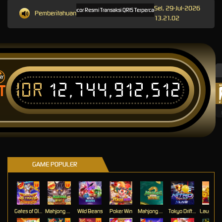
Sel, 29-Jul-2026
to 9NAGA Situs Link Slot Gacor Resmi Transaksi QRIS Terpercaya di Indonesia yang berani mem
Pemberitahuan
13.21.02
IDR
12,744,912,512
T
GAME POPULER
Gates of Olympus Super Scatter
Mahjong Wins 3 – Black Scatter
Wild Beans
Poker Win
Mahjong Ways 2
Tokyo Drift Nitro