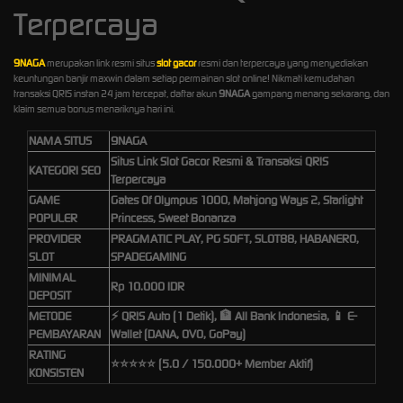
Terpercaya
9NAGA
merupakan link resmi situs
slot gacor
resmi dan terpercaya yang menyediakan
keuntungan banjir maxwin dalam setiap permainan slot online! Nikmati kemudahan
transaksi QRIS instan 24 jam tercepat, daftar akun
9NAGA
gampang menang sekarang, dan
klaim semua bonus menariknya hari ini.
NAMA SITUS
9NAGA
Situs Link Slot Gacor Resmi & Transaksi QRIS
KATEGORI SEO
Terpercaya
GAME
Gates Of Olympus 1000, Mahjong Ways 2, Starlight
POPULER
Princess, Sweet Bonanza
PROVIDER
PRAGMATIC PLAY, PG SOFT, SLOT88, HABANERO,
SLOT
SPADEGAMING
MINIMAL
Rp 10.000 IDR
DEPOSIT
METODE
⚡ QRIS Auto (1 Detik), 🏦 All Bank Indonesia, 📱 E-
PEMBAYARAN
Wallet (DANA, OVO, GoPay)
RATING
⭐⭐⭐⭐⭐ (5.0 / 150.000+ Member Aktif)
KONSISTEN