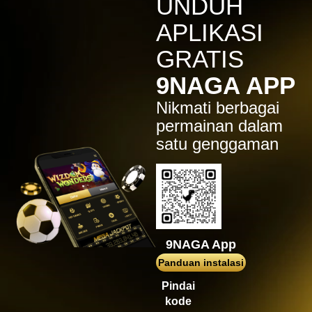
UNDUH
memecan****9
APLIKASI
IDR
1,706,000.00
Gates of Olympus Super
GRATIS
Scatter
9NAGA APP
bucintr****a
IDR
1,600,000.00
Nikmati berbagai
Gates of Olympus 1000
permainan dalam
gunaep****4
satu genggaman
IDR
1,542,600.00
Gates of Olympus 1000
mahy****3
IDR
1,378,200.00
Gates of Olympus™
superad****8
9NAGA App
IDR
1,281,500.00
Gates of Olympus Super
Panduan instalasi
Scatter
Pindai
ab****6
kode
IDR
1,230,400.00