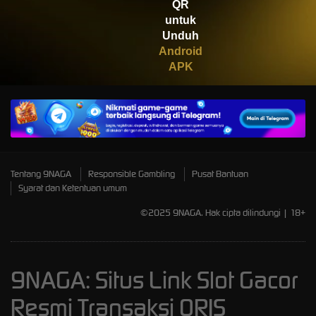
QR
Gates of Olympus 1000
untuk
Unduh
Android
APK
Tentang 9NAGA
Responsible Gambling
Pusat Bantuan
Syarat dan Ketentuan umum
©2025 9NAGA. Hak cipta dilindungi | 18+
9NAGA: Situs Link Slot Gacor
Resmi Transaksi QRIS