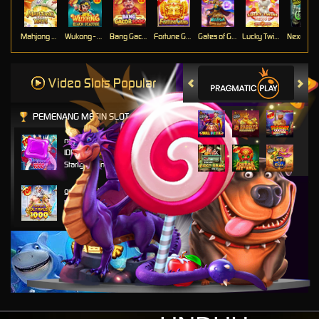
Mahjong Ways
Wukong - Black Scatter
Bang Gacor 1000
Fortune Gems
Gates of Gatot Kaca Super Scatter
Lucky Twins Nexus
Video Slots Popular
PEMENANG MESIN SLOT
nuh****a
IDR
3,534,000.00
Starlight Princess™ 1000
gunaep****4
IDR
3,231,150.00
Gates of Olympus 1000
gunaep****4
IDR
2,197,500.00
Gates of Olympus 1000
mahy****3
IDR
1,826,100.00
Gates of Olympus™