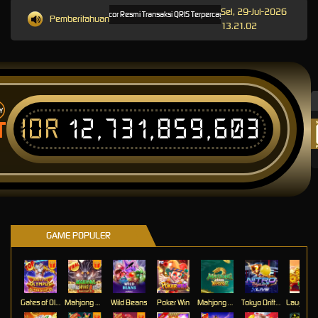
Sel, 29-Jul-2026
to 9NAGA Situs Link Slot Gacor Resmi Transaksi QRIS Terpercaya di Indonesia yang berani memb
Pemberitahuan
13.21.02
IDR
12,731,859,603
T
GAME POPULER
Gates of Olympus Super Scatter
Mahjong Wins 3 – Black Scatter
Wild Beans
Poker Win
Mahjong Ways 2
Tokyo Drift Nitro