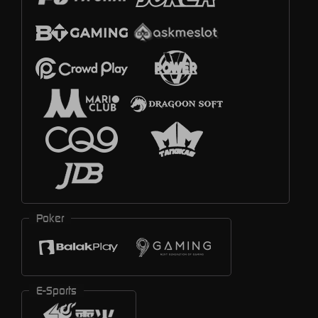
Poker
E-Sports